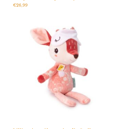
€
26,99