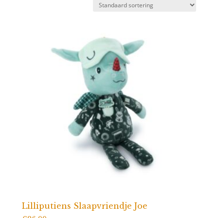
Lilliputiens Slaapvriendje Joe