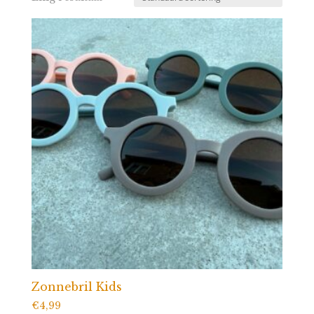
Zonnebril Kids
€
4,99