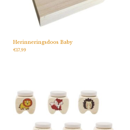
Herinneringsdoos Baby
€
17,99