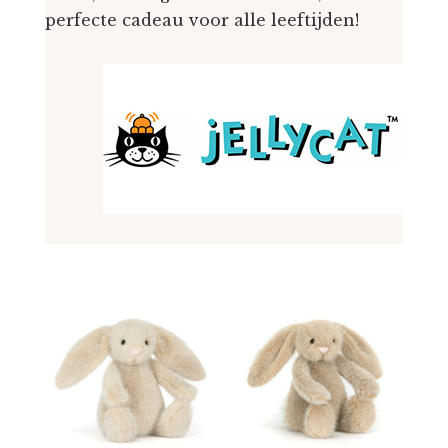
perfecte cadeau voor alle leeftijden!