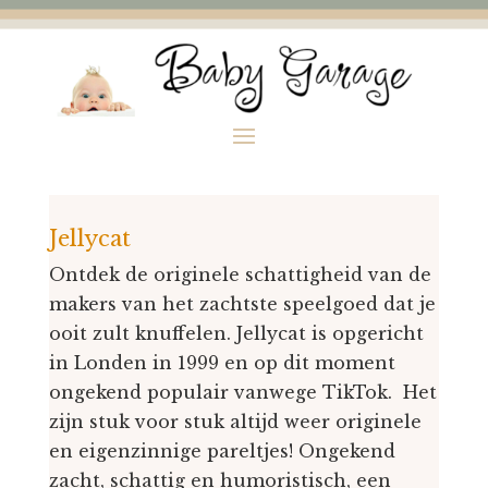
Jellycat
Ontdek de originele schattigheid van de
makers van het zachtste speelgoed dat je
ooit zult knuffelen. Jellycat is opgericht
in Londen in 1999 en op dit moment
ongekend populair vanwege TikTok. Het
zijn stuk voor stuk altijd weer originele
en eigenzinnige pareltjes! Ongekend
zacht, schattig en humoristisch, een