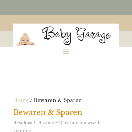
Home
/ Bewaren & Sparen
Bewaren & Sparen
Resultaat 1–9 van de 20 resultaten wordt
getoond