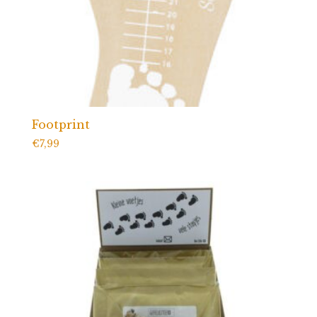
Footprint
€
7,99