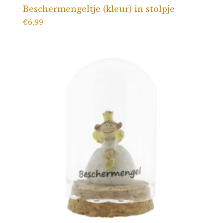
Beschermengeltje (kleur) in stolpje
€
6,99