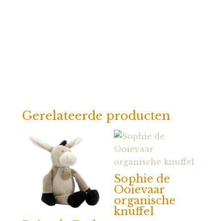
Gerelateerde producten
Sophie de
Ooievaar
organische
knuffel