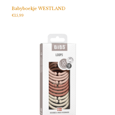
Babyboekje WESTLAND
€
15,99