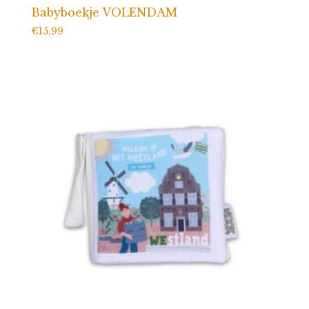
Babyboekje VOLENDAM
€
15,99