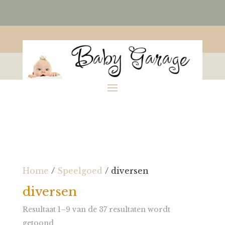
Home
/
Speelgoed
/ diversen
diversen
Resultaat 1–9 van de 37 resultaten wordt
getoond