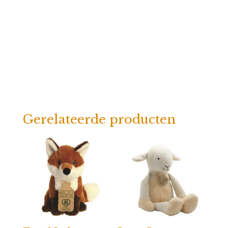
Gerelateerde producten