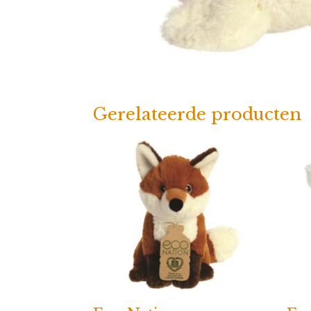
Gerelateerde producten