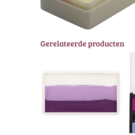
Gerelateerde producten