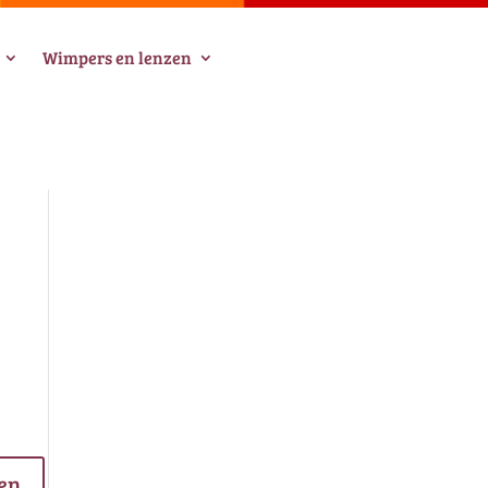
Wimpers en lenzen
en