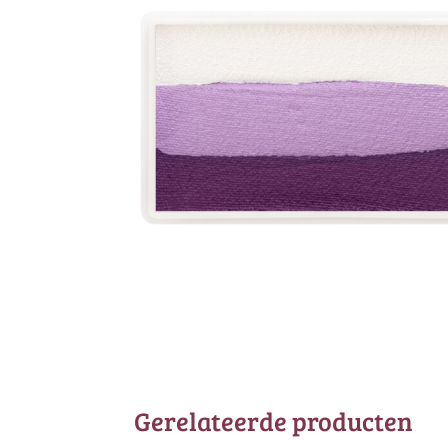
Gerelateerde producten