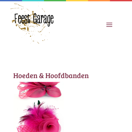
Hoeden & Hoofdbanden