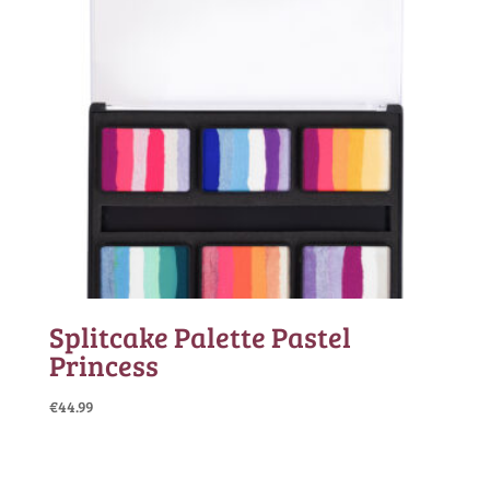
Splitcake Palette Pastel
Princess
€
44.99