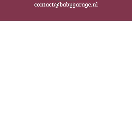
contact@babygarage.nl