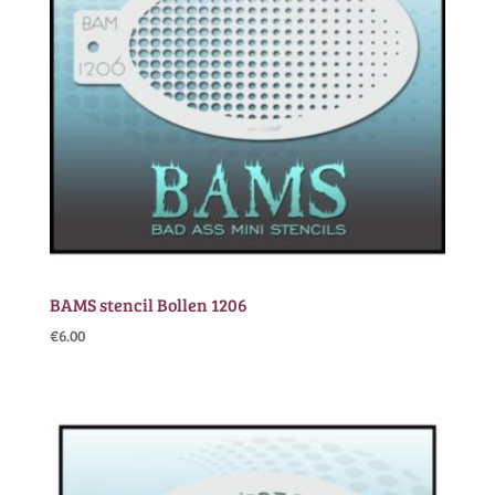
BAMS stencil Bollen 1206
€
6.00