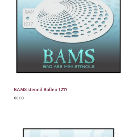
BAMS stencil Bollen 1217
€
6.00