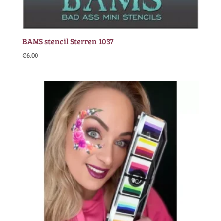
BAMS stencil Sterren 1037
€
6.00