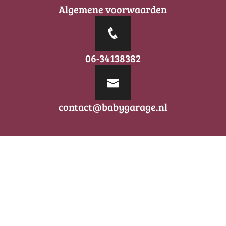
Algemene voorwaarden
06-34138382
contact@babygarage.nl