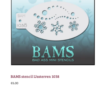
BAMS stencil IJssterren 1038
€
6.00