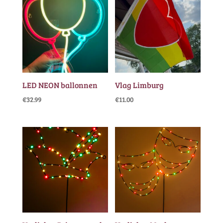
LED NEON ballonnen
Vlag Limburg
€
32.99
€
11.00