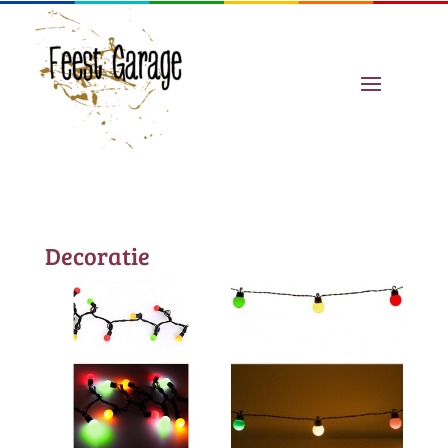
Decoratie