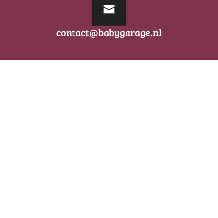
contact@babygarage.nl