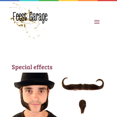
Special effects