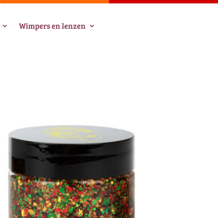
Wimpers en lenzen