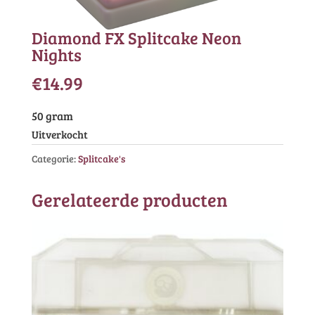
Diamond FX Splitcake Neon
Nights
€
14.99
50 gram
Uitverkocht
Categorie:
Splitcake's
Gerelateerde producten