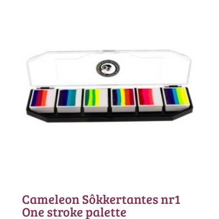
Cameleon Sôkkertantes nr1
One stroke palette