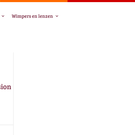
Wimpers en lenzen
sion