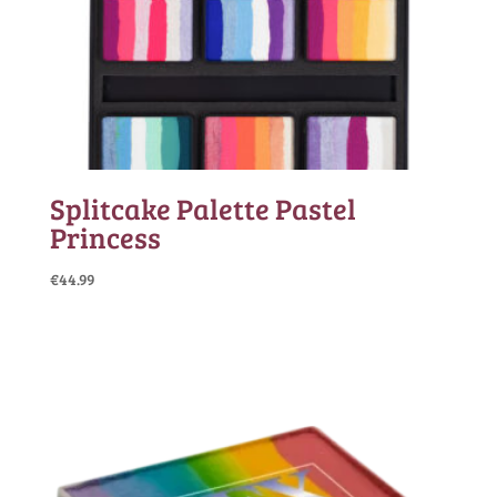
Splitcake Palette Pastel
Princess
€
44.99