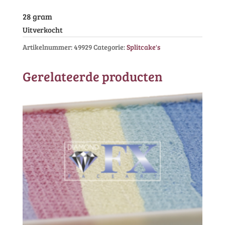
28 gram
Uitverkocht
Artikelnummer:
49929
Categorie:
Splitcake's
Gerelateerde producten