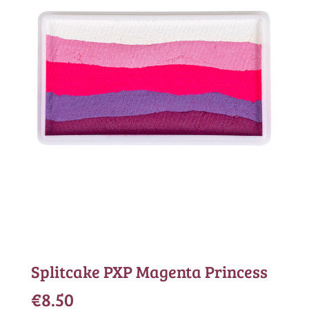
Splitcake PXP Magenta Princess
€
8.50