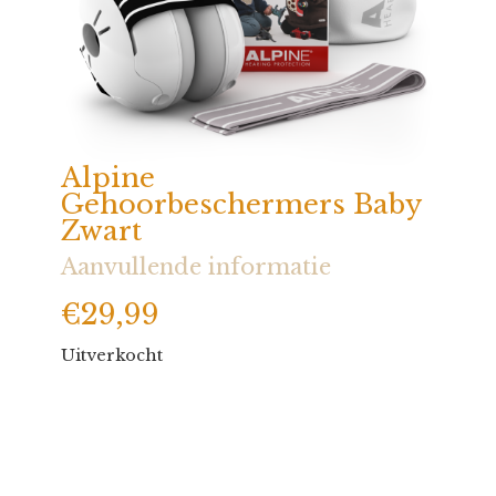
Alpine
Gehoorbeschermers Baby
Zwart
Aanvullende informatie
€
29,99
Uitverkocht