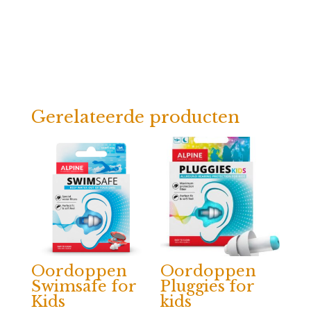
Gerelateerde producten
Oordoppen
Oordoppen
Swimsafe for
Pluggies for
Kids
kids