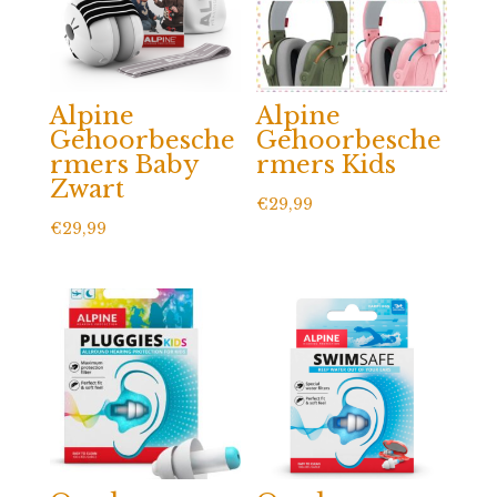
Alpine
Alpine
Gehoorbesche
Gehoorbesche
rmers Baby
rmers Kids
Zwart
€
29,99
€
29,99