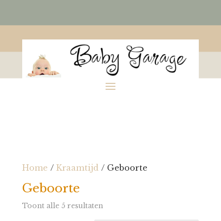
Home
/
Kraamtijd
/ Geboorte
Geboorte
Toont alle 5 resultaten