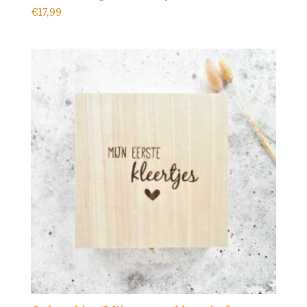
€
17,99