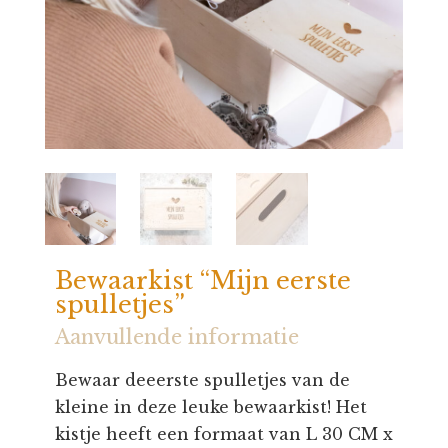
Bewaarkist “Mijn eerste
spulletjes”
Aanvullende informatie
Bewaar deeerste spulletjes van de
kleine in deze leuke bewaarkist! Het
kistje heeft een formaat van L 30 CM x