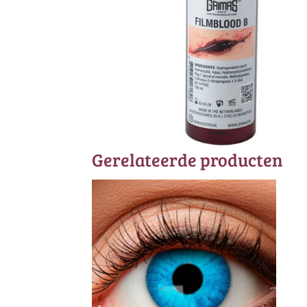
Gerelateerde producten