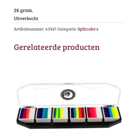
28 gram.
Uitverkocht
Artikelnummer:
43347
Categorie:
Splitcake's
Gerelateerde producten