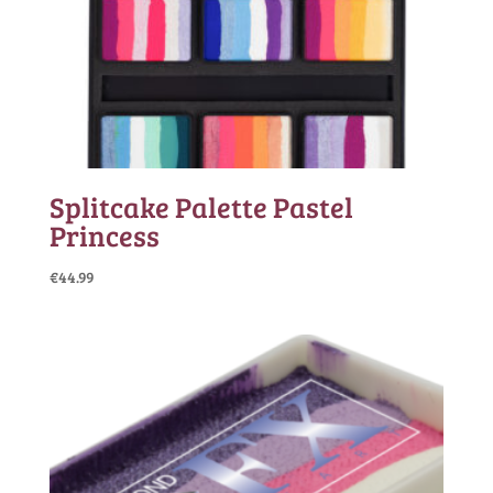
Splitcake Palette Pastel
Princess
€
44.99