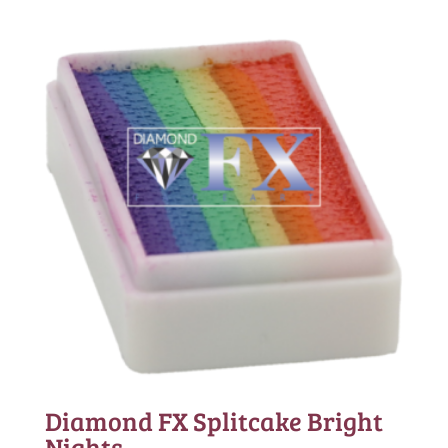
Diamond FX Splitcake Bright
Nights