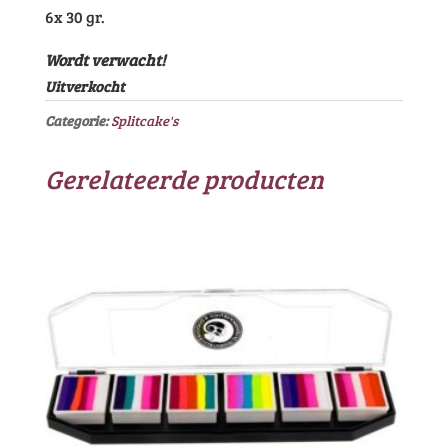
6x 30 gr.
Wordt verwacht!
Uitverkocht
Categorie:
Splitcake's
Gerelateerde producten