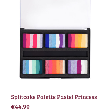
Splitcake Palette Pastel Princess
€
44.99