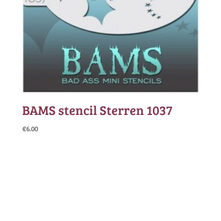
BAMS stencil Sterren 1037
€
6.00