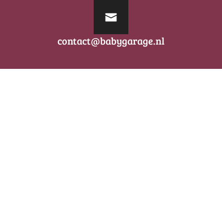
contact@babygarage.nl