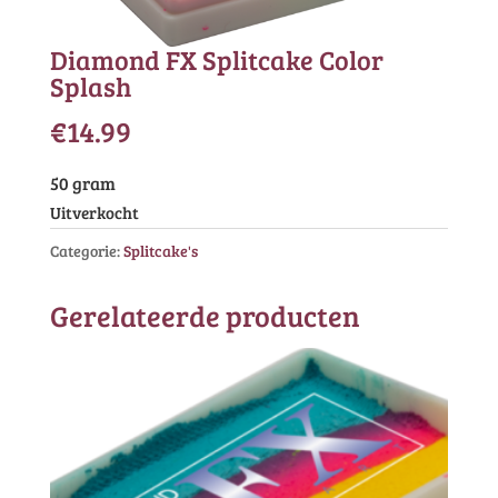
Diamond FX Splitcake Color
Splash
€
14.99
50 gram
Uitverkocht
Categorie:
Splitcake's
Gerelateerde producten