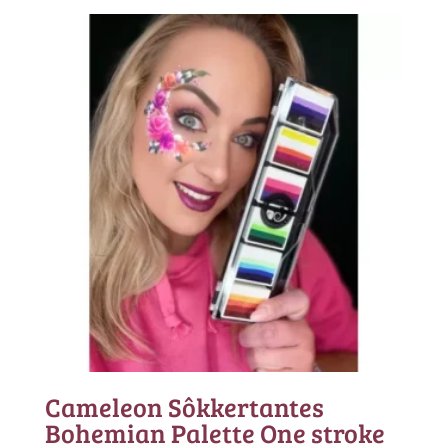
Cameleon Sôkkertantes
Bohemian Palette One stroke