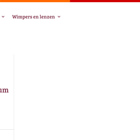
Wimpers en lenzen
ram