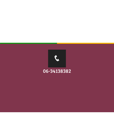
06-34138382