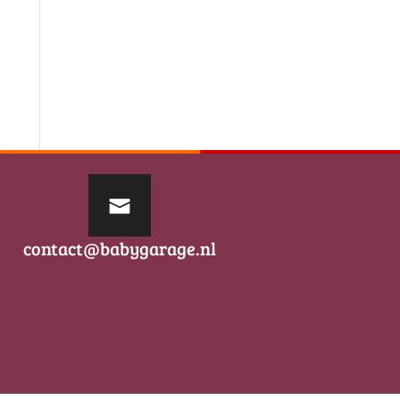
contact@babygarage.nl