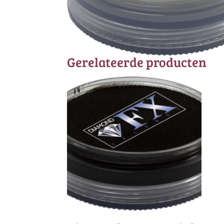
Gerelateerde producten