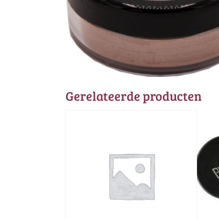
Gerelateerde producten