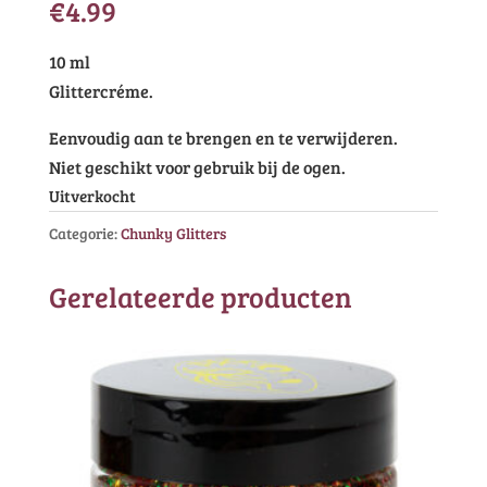
€
4.99
10 ml
Glittercréme.
Eenvoudig aan te brengen en te verwijderen.
Niet geschikt voor gebruik bij de ogen.
Uitverkocht
Categorie:
Chunky Glitters
Gerelateerde producten