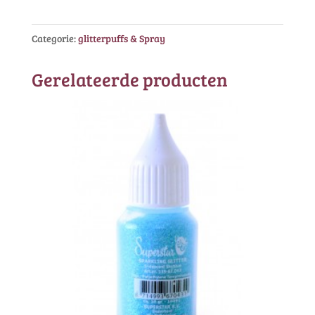
aantal
Categorie:
glitterpuffs & Spray
Gerelateerde producten