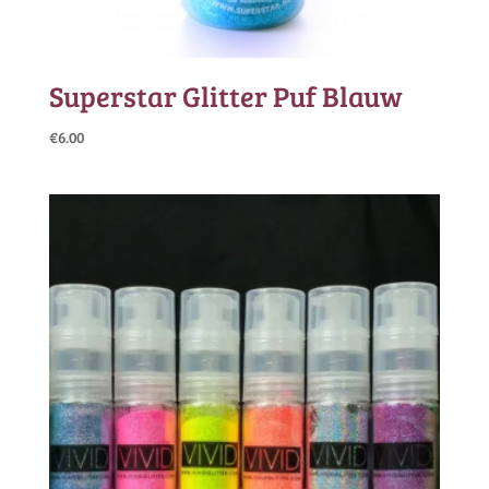
Superstar Glitter Puf Blauw
€
6.00