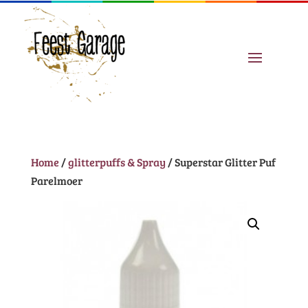
Home
/
glitterpuffs & Spray
/ Superstar Glitter Puf
Parelmoer