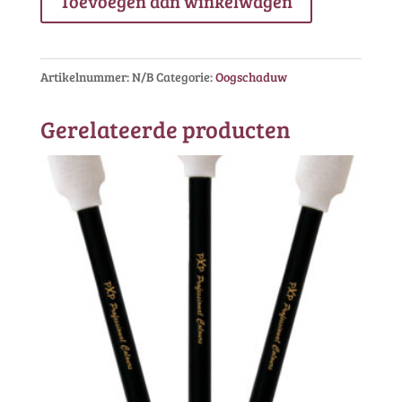
Toevoegen aan winkelwagen
Artikelnummer:
N/B
Categorie:
Oogschaduw
Gerelateerde producten