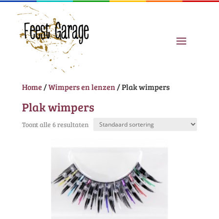
Home
/
Wimpers en lenzen
/ Plak wimpers
Plak wimpers
Toont alle 6 resultaten