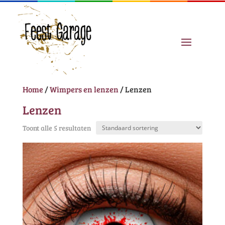
Home
/
Wimpers en lenzen
/ Lenzen
Lenzen
Toont alle 5 resultaten