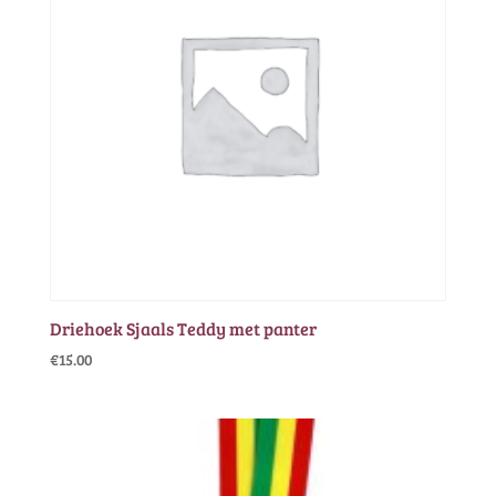
Driehoek Sjaals Teddy met panter
€
15.00