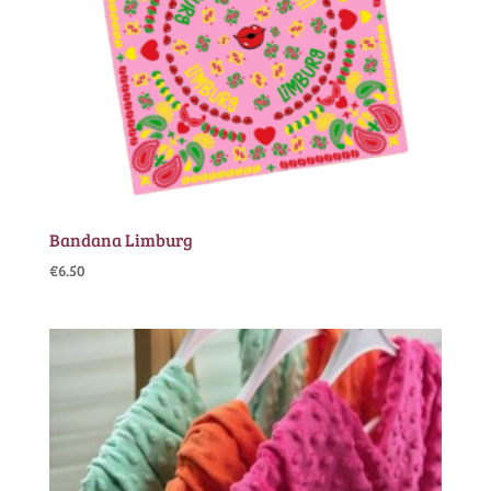
Bandana Limburg
€
6.50