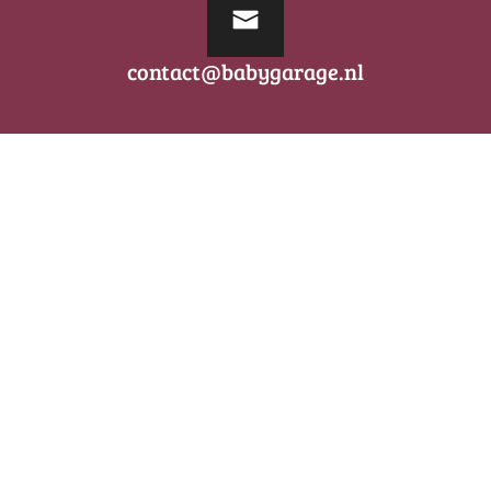
contact@babygarage.nl