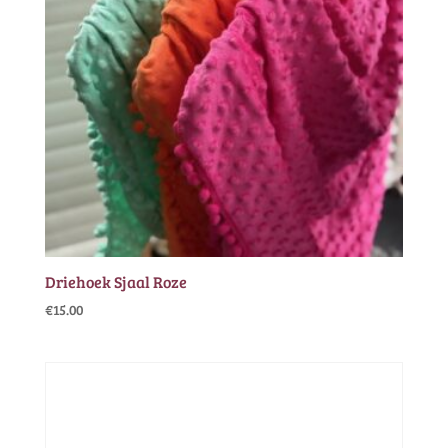
Driehoek Sjaal Roze
€
15.00