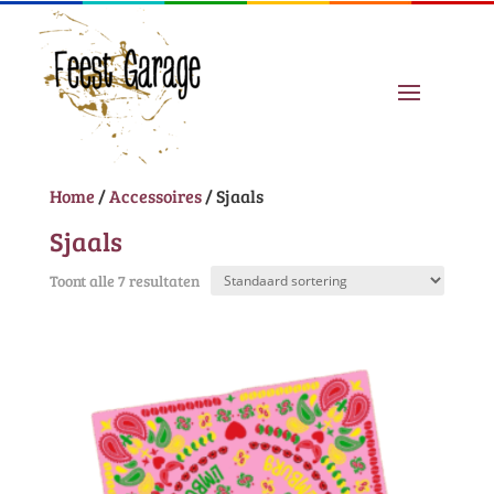
Home
/
Accessoires
/ Sjaals
Sjaals
Toont alle 7 resultaten