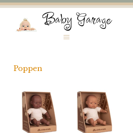
Poppen