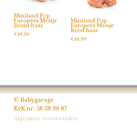
Miniland Pop
Europees Meisje
Miniland Pop
Bruin haar
Europees Meisje
Rood haar
€
49,99
€
49,99
© Babygarage
KvK nr: 58 38 96 87
Algemene voorwaarden