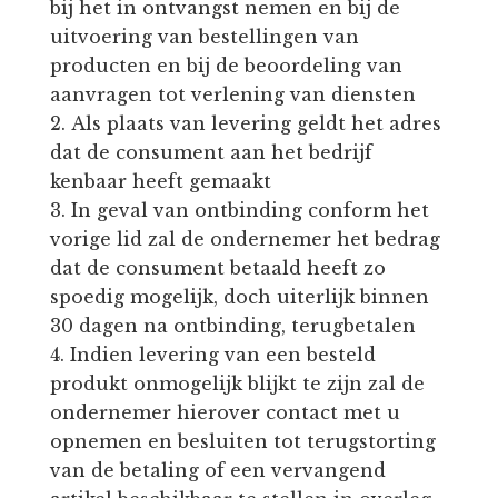
bij het in ontvangst nemen en bij de
uitvoering van bestellingen van
producten en bij de beoordeling van
aanvragen tot verlening van diensten
Als plaats van levering geldt het adres
dat de consument aan het bedrijf
kenbaar heeft gemaakt
In geval van ontbinding conform het
vorige lid zal de ondernemer het bedrag
dat de consument betaald heeft zo
spoedig mogelijk, doch uiterlijk binnen
30 dagen na ontbinding, terugbetalen
Indien levering van een besteld
produkt onmogelijk blijkt te zijn zal de
ondernemer hierover contact met u
opnemen en besluiten tot terugstorting
van de betaling of een vervangend