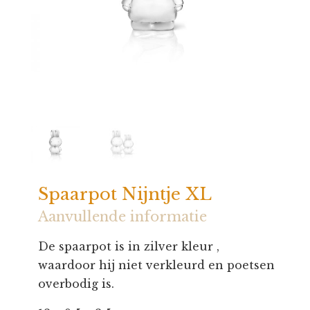
Spaarpot Nijntje XL
Aanvullende informatie
De spaarpot is in zilver kleur ,
waardoor hij niet verkleurd en poetsen
overbodig is.