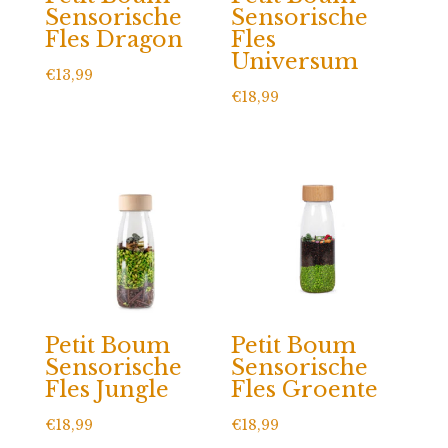
Sensorische
Sensorische
Fles Dragon
Fles
Universum
€
13,99
€
18,99
Petit Boum
Petit Boum
Sensorische
Sensorische
Fles Jungle
Fles Groente
€
18,99
€
18,99