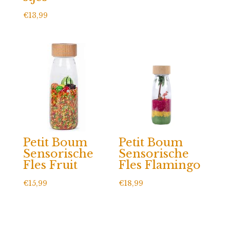
€
13,99
Petit Boum
Petit Boum
Sensorische
Sensorische
Fles Fruit
Fles Flamingo
€
15,99
€
18,99