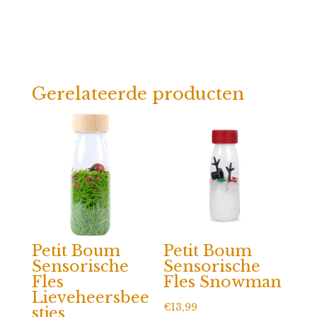
Gerelateerde producten
Petit Boum
Petit Boum
Sensorische
Sensorische
Fles
Fles Snowman
Lieveheersbee
€
13,99
stjes