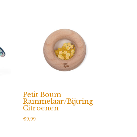
Petit Boum
Rammelaar/Bijtring
Citroenen
€
9,99