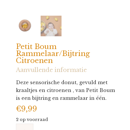
Petit Boum
Rammelaar/Bijtring
Citroenen
Aanvullende informatie
Deze sensorische donut, gevuld met
kraaltjes en citroenen , van Petit Boum
is een bijtring en rammelaar in één.
€
9,99
2 op voorraad
Petit