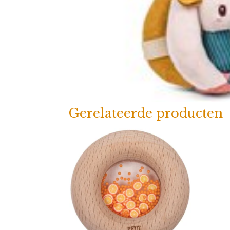
Gerelateerde producten