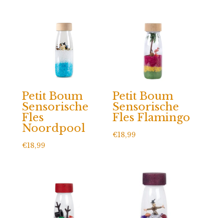
Petit Boum
Petit Boum
Sensorische
Sensorische
Fles
Fles Flamingo
Noordpool
€
18,99
€
18,99