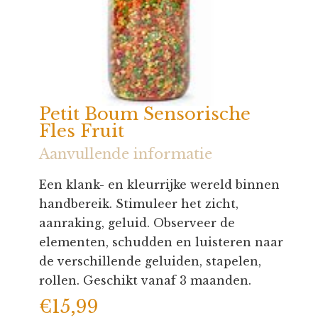
Petit Boum Sensorische
Fles Fruit
Aanvullende informatie
Een klank- en kleurrijke wereld binnen
handbereik. Stimuleer het zicht,
aanraking, geluid. Observeer de
elementen, schudden en luisteren naar
de verschillende geluiden, stapelen,
rollen. Geschikt vanaf 3 maanden.
€
15,99