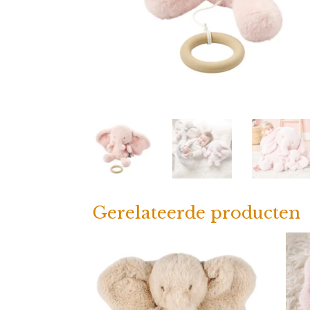
Gerelateerde producten