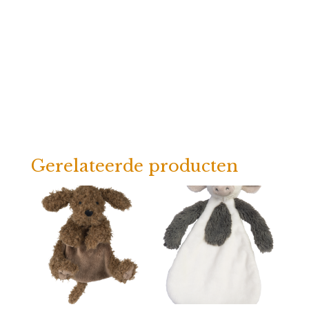
Gerelateerde producten