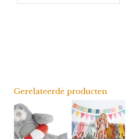
aantal
Gerelateerde producten